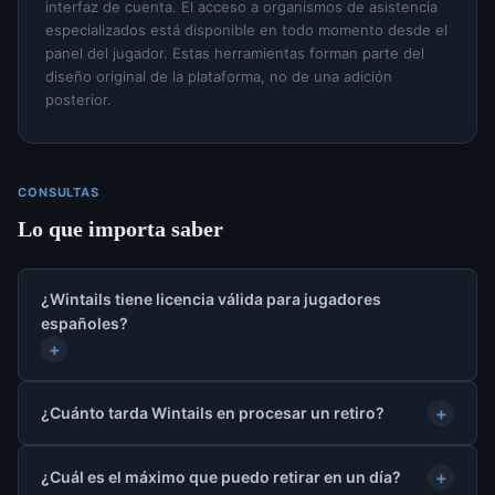
interfaz de cuenta. El acceso a organismos de asistencia
especializados está disponible en todo momento desde el
panel del jugador. Estas herramientas forman parte del
diseño original de la plataforma, no de una adición
posterior.
CONSULTAS
Lo que importa saber
¿Wintails tiene licencia válida para jugadores
españoles?
+
+
¿Cuánto tarda Wintails en procesar un retiro?
+
¿Cuál es el máximo que puedo retirar en un día?