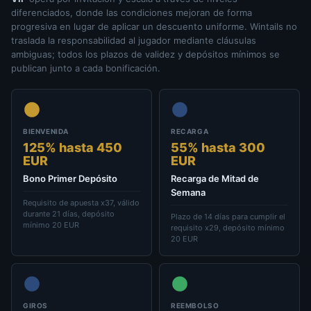
diferenciados, donde las condiciones mejoran de forma
progresiva en lugar de aplicar un descuento uniforme. Wintails no
traslada la responsabilidad al jugador mediante cláusulas
ambiguas; todos los plazos de validez y depósitos mínimos se
publican junto a cada bonificación.
BIENVENIDA
RECARGA
125% hasta 450
55% hasta 300
EUR
EUR
Bono Primer Depósito
Recarga de Mitad de
Semana
Requisito de apuesta x37, válido
durante 21 días, depósito
Plazo de 14 días para cumplir el
mínimo 20 EUR
requisito x29, depósito mínimo
20 EUR
GIROS
REEMBOLSO