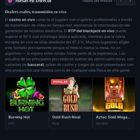
‹
›
Mesas en Directo
Todas las mesas
Dealers reales, transmisión en vivo
El
casino en vivo
conecta al jugador con crupieres profesionales a través
de transmisión de vídeo en tiempo real, eliminando la intermediación del
generador de números aleatorios. El
RTP del blackjack en vivo
puede
superar el 99 % con estrategia básica aplicada, mientras que la ruleta
europea en vivo se sitúa alrededor del 97,3 %. Muchos jugadores eligen
este formato precisamente porque el ritmo lo marca la mesa, no un
algoritmo — la espera entre rondas forma parte de la experiencia. Los
estudios de los principales proveedores operan las veinticuatro horas, con
variantes de
baccarat
, póker de casino y juegos de azar presentados con
una producción que rivaliza con la de cualquier sala física de alta gama.
POPULAR
Burning Hot
Gold Rush Rival
Aztec Gold Megaways
EGT
Rival
iSoftBet