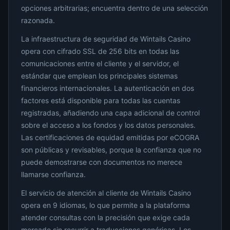
opciones arbitrarias; encuentra dentro de una selección
razonada.
La infraestructura de seguridad de Wintails Casino
opera con cifrado SSL de 256 bits en todas las
comunicaciones entre el cliente y el servidor, el
estándar que emplean los principales sistemas
financieros internacionales. La autenticación en dos
factores está disponible para todas las cuentas
registradas, añadiendo una capa adicional de control
sobre el acceso a los fondos y los datos personales.
Las certificaciones de equidad emitidas por eCOGRA
son públicas y revisables, porque la confianza que no
puede demostrarse con documentos no merece
llamarse confianza.
El servicio de atención al cliente de Wintails Casino
opera en 9 idiomas, lo que permite a la plataforma
atender consultas con la precisión que exige cada
mercado sin recurrir a traducciones genéricas. Los