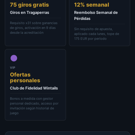
75 giros gratis
12% semanal
Giros en Tragaperras
Reembolso Semanal de
Pérdidas
Requisito x31 sobre ganancias
de giros, activación en 9 días
Sin requisito de apuesta,
desde la acreditación
aplicado cada lunes, tope de
175 EUR por período
VIP
Ofertas
personales
Club de Fidelidad Wintails
Bonos a medida con gestor
personal dedicado, acceso por
invitación según historial de
juego