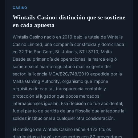
CASINO
Wintails Casino: distinción que se sostiene
en cada apuesta
Wintails Casino nació en 2019 bajo la tutela de Wintails
Casino Limited, una compañía constituida y domiciliada
en 22 Triq San Gorg, St. Julian's, STJ 3210, Malta.
Desde su primer día de operaciones, la marca eligió
someterse al marco regulatorio más exigente del
sector: la licencia MGA/B2C/748/2019 expedida por la
Malta Gaming Authority, organismo que impone
requisitos de capital, transparencia contable y
protección al jugador que pocos mercados
internacionales igualan. Esa decisión no fue accidental;
fue el punto de partida de una filosofía que antepone la
solidez institucional a cualquier otra consideración.
El catálogo de Wintails Casino reúne 4.173 títulos
distribuidos a través de acuerdos con 87 proveedores