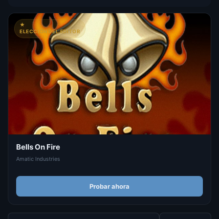
ELECCIÓN DEL EDITOR
Bells On Fire
Amatic Industries
Probar ahora