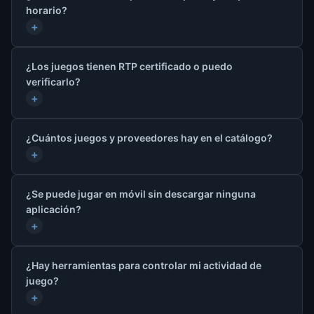
horario?
+
¿Los juegos tienen RTP certificado o puedo
verificarlo?
+
¿Cuántos juegos y proveedores hay en el catálogo?
+
¿Se puede jugar en móvil sin descargar ninguna
aplicación?
+
¿Hay herramientas para controlar mi actividad de
juego?
+