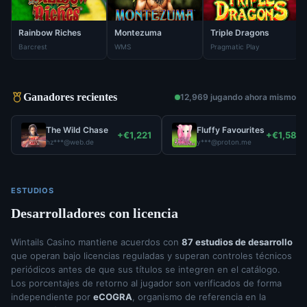
Rainbow Riches
Montezuma
Triple Dragons
Barcrest
WMS
Pragmatic Play
Ganadores recientes
12,969 jugando ahora mismo
The Wild Chase
Fluffy Favourites
+€1,221
+€1,585
hz***@web.de
y***@proton.me
ESTUDIOS
Desarrolladores con licencia
Wintails Casino mantiene acuerdos con
87 estudios de desarrollo
que operan bajo licencias reguladas y superan controles técnicos
periódicos antes de que sus títulos se integren en el catálogo.
Los porcentajes de retorno al jugador son verificados de forma
independiente por
eCOGRA
, organismo de referencia en la