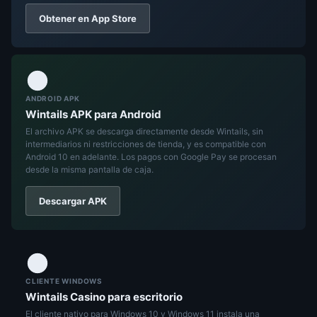
Obtener en App Store
ANDROID APK
Wintails APK para Android
El archivo APK se descarga directamente desde Wintails, sin
intermediarios ni restricciones de tienda, y es compatible con
Android 10 en adelante. Los pagos con Google Pay se procesan
desde la misma pantalla de caja.
Descargar APK
CLIENTE WINDOWS
Wintails Casino para escritorio
El cliente nativo para Windows 10 y Windows 11 instala una