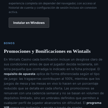
experiencia completa sin depender del navegador, con acceso al
historial de cuenta y configuración de sesión incluso sin conexion
activa.
Instalar en Windows
BONOS
Promociones y Bonificaciones en Wintails
En Wintails Casino cada bonificación incluye un desglose claro de
sus condiciones antes de que el jugador decida reclamarla, sin
letra pequeña que contradiga lo indicado en la ficha principal. El
requisito de apuesta
aplica de forma diferenciada según el tipo
de juego: las tragaperras contribuyen al 100%, mientras que los
juegos de mesa y las mesas en vivo lo hacen en un porcentaje
reducido que se detalla en cada oferta. Las promociones se
renuevan con una cadencia semanal y no se basan en volumen de
depósitos ilimitado, sino en umbrales definidos que permiten a
cualquier perfil de jugador alcanzarlos sin dificultad. El
programa
VIP
opera por invitación y escala a través de niveles