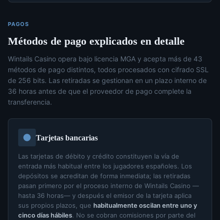
PAGOS
Métodos de pago explicados en detalle
Wintails Casino opera bajo licencia MGA y acepta más de 43
métodos de pago distintos, todos procesados con cifrado SSL
de 256 bits. Las retiradas se gestionan en un plazo interno de
36 horas antes de que el proveedor de pago complete la
transferencia.
Tarjetas bancarias
Las tarjetas de débito y crédito constituyen la vía de
entrada más habitual entre los jugadores españoles. Los
depósitos se acreditan de forma inmediata; las retiradas
pasan primero por el proceso interno de Wintails Casino —
hasta 36 horas— y después el emisor de la tarjeta aplica
sus propios plazos, que
habitualmente oscilan entre uno y
cinco días hábiles
. No se cobran comisiones por parte del