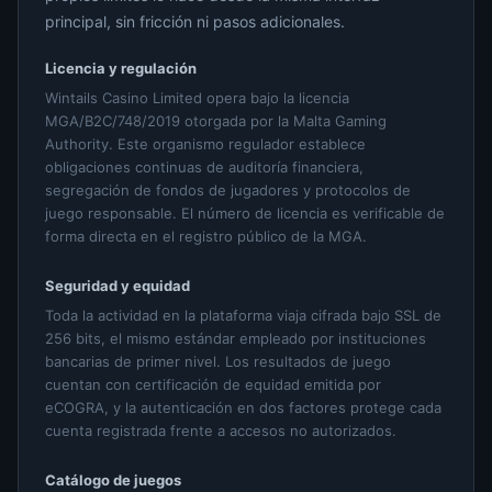
principal, sin fricción ni pasos adicionales.
Licencia y regulación
Wintails Casino Limited opera bajo la licencia
MGA/B2C/748/2019 otorgada por la Malta Gaming
Authority. Este organismo regulador establece
obligaciones continuas de auditoría financiera,
segregación de fondos de jugadores y protocolos de
juego responsable. El número de licencia es verificable de
forma directa en el registro público de la MGA.
Seguridad y equidad
Toda la actividad en la plataforma viaja cifrada bajo SSL de
256 bits, el mismo estándar empleado por instituciones
bancarias de primer nivel. Los resultados de juego
cuentan con certificación de equidad emitida por
eCOGRA, y la autenticación en dos factores protege cada
cuenta registrada frente a accesos no autorizados.
Catálogo de juegos